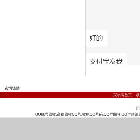
友情链接:
买qq号首页
极
扫
QQ靓号回收,高价回收QQ号,收购QQ号码,QQ群回收,QQ讨论组回