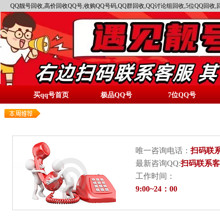
QQ靓号回收,高价回收QQ号,收购QQ号码,QQ群回收,QQ讨论组回收,5位QQ回收,
买qq号首页
极品QQ号
7位QQ号
唯一咨询电话：
扫码联
最新咨询QQ:
扫码联系客
工作时间：
9:00~24：00