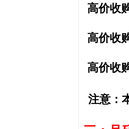
高价收
高价收购
高价收购
注意：