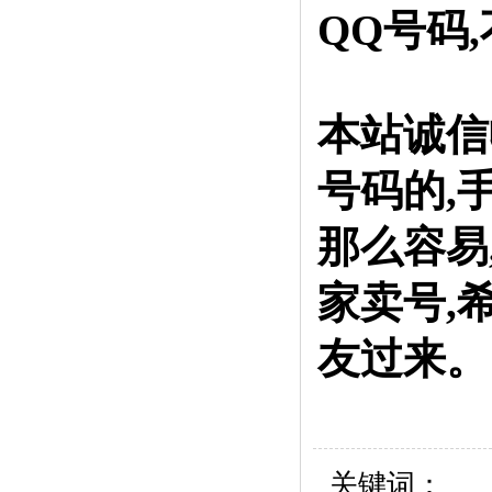
QQ号码
本站诚信
号码的,
那么容易
家卖号,
友过来。
关键词：