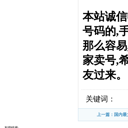
本站诚信
号码的,
那么容易
家卖号,
友过来。
关键词：
上一篇：国内最
友情链接: