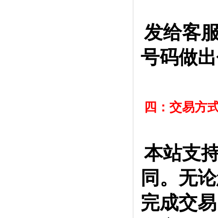
发给客服
号码做出
四：交易方
本站支
同。无论
完成交易