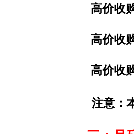
高价收
高价收购
高价收购
注意：