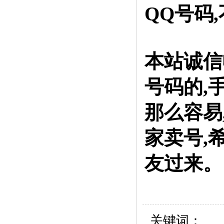
QQ号码
本站诚信
号码的,
那么容易
家卖号,
友过来。
关键词：